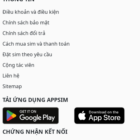
Điều khoản và điều kiện
Chính sách bảo mật
Chính sách đổi trả
Cách mua sim và thanh toán
Đặt sim theo yêu cầu
Cộng tác viên
Liên hệ
Sitemap
TẢI ỨNG DỤNG APPSIM
CHỨNG NHẬN KẾT NỐI