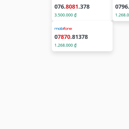
076.
8081
.378
0796
3.500.000 ₫
1.268.
0
7870
.81378
1.268.000 ₫