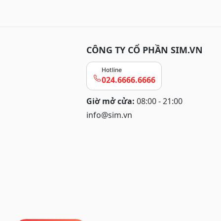
CÔNG TY CỔ PHẦN SIM.VN
Hotline
024.6666.6666
Giờ mở cửa:
08:00 - 21:00
info@sim.vn