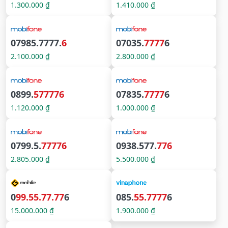
1.300.000 ₫
1.410.000 ₫
07985.7777.
6
07035.
7777
6
2.100.000 ₫
2.800.000 ₫
0899.
577776
07835.
7777
6
1.120.000 ₫
1.000.000 ₫
0799.5.
77776
0938.577.
776
2.805.000 ₫
5.500.000 ₫
0
99.55.77.77
6
085.
55.7777
6
15.000.000 ₫
1.900.000 ₫