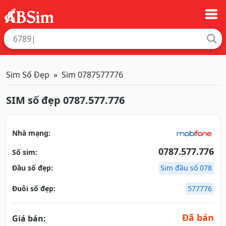
Sim Số Đẹp
Sim 0787577776
SIM số đẹp 0787.577.776
Nhà mạng:
0787.577.776
Số sim:
Đầu số đẹp:
Sim đầu số 078
Đuôi số đẹp:
577776
Đã bán
Giá bán: