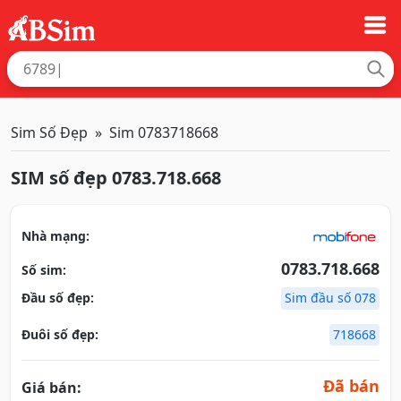
Sim Số Đẹp
Sim 0783718668
SIM số đẹp 0783.718.668
Nhà mạng:
0783.718.668
Số sim:
Đầu số đẹp:
Sim đầu số 078
Đuôi số đẹp:
718668
Đã bán
Giá bán: