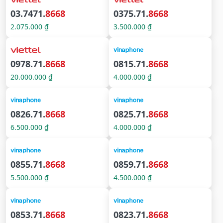
03.7471.
8668
0375.71.
8668
2.075.000 ₫
3.500.000 ₫
0978.71.
8668
0815.71.
8668
20.000.000 ₫
4.000.000 ₫
0826.71.
8668
0825.71.
8668
6.500.000 ₫
4.000.000 ₫
0855.71.
8668
0859.71.
8668
5.500.000 ₫
4.500.000 ₫
0853.71.
8668
0823.71.
8668