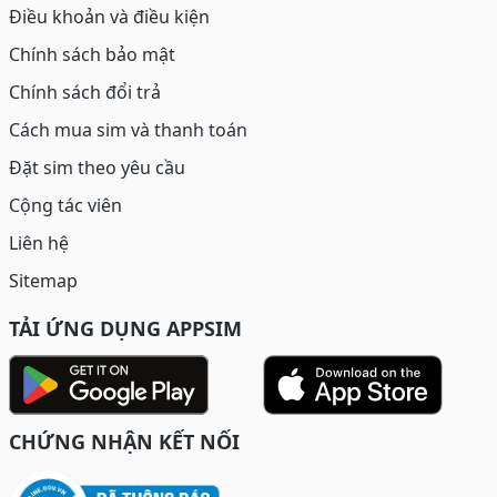
Điều khoản và điều kiện
Chính sách bảo mật
Chính sách đổi trả
Cách mua sim và thanh toán
Đặt sim theo yêu cầu
Cộng tác viên
Liên hệ
Sitemap
TẢI ỨNG DỤNG APPSIM
CHỨNG NHẬN KẾT NỐI