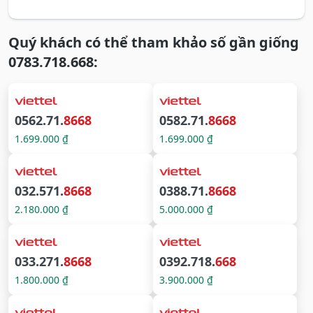
Quý khách có thể tham khảo số gần giống
0783.718.668:
0562.71.
8668
0582.71.
8668
1.699.000 ₫
1.699.000 ₫
032.571.
8668
0388.71.
8668
2.180.000 ₫
5.000.000 ₫
033.271.
8668
0392.718.
668
1.800.000 ₫
3.900.000 ₫