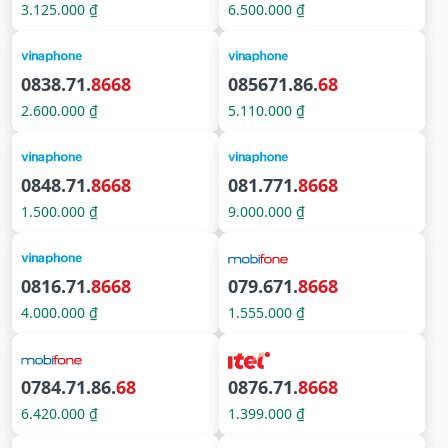
3.125.000 ₫
6.500.000 ₫
0838.71.
8668
085671.86.
68
2.600.000 ₫
5.110.000 ₫
0848.71.
8668
081.771.
8668
1.500.000 ₫
9.000.000 ₫
0816.71.
8668
079.671.
8668
4.000.000 ₫
1.555.000 ₫
0784.71.86.
68
0876.71.
8668
6.420.000 ₫
1.399.000 ₫