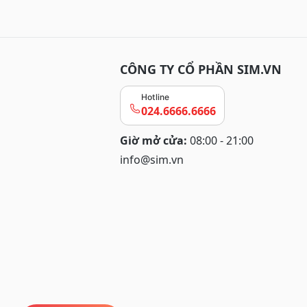
CÔNG TY CỔ PHẦN SIM.VN
Hotline
024.6666.6666
Giờ mở cửa:
08:00 - 21:00
info@sim.vn