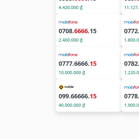
4.420.000 ₫
11.127
0708.
6666
.15
0772
2.400.000 ₫
1.800.
0777.6666.
15
0782
10.000.000 ₫
1.220.
099.66666.
15
0778
40.000.000 ₫
1.900.