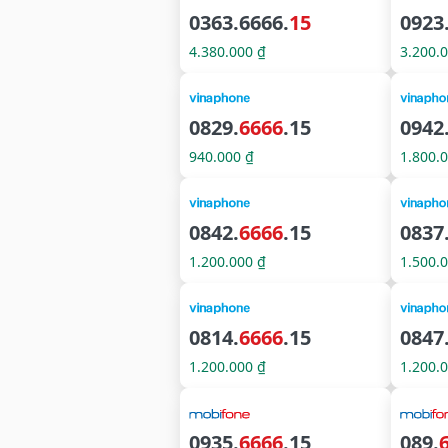
0363.6666.
15
0923
4.380.000 ₫
3.200.
0829.
6666
.15
0942
940.000 ₫
1.800.
0842.
6666
.15
0837
1.200.000 ₫
1.500.
0814.
6666
.15
0847
1.200.000 ₫
1.200.
0935.
6666
.15
089.