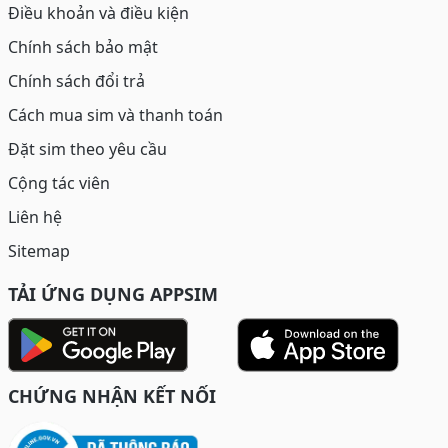
Điều khoản và điều kiện
Chính sách bảo mật
Chính sách đổi trả
Cách mua sim và thanh toán
Đặt sim theo yêu cầu
Cộng tác viên
Liên hệ
Sitemap
TẢI ỨNG DỤNG APPSIM
CHỨNG NHẬN KẾT NỐI