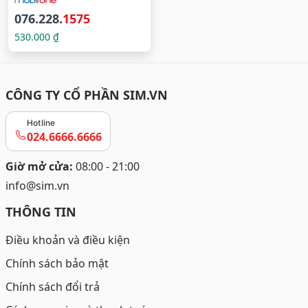
076.228.
1575
530.000 ₫
CÔNG TY CỔ PHẦN SIM.VN
Hotline
024.6666.6666
Giờ mở cửa:
08:00 - 21:00
info@sim.vn
THÔNG TIN
Điều khoản và điều kiện
Chính sách bảo mật
Chính sách đổi trả