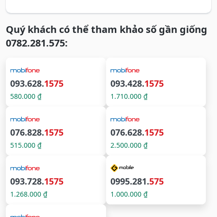
Quý khách có thể tham khảo số gần giống
0782.281.575:
093.628.
1575
093.428.
1575
580.000 ₫
1.710.000 ₫
076.828.
1575
076.628.
1575
515.000 ₫
2.500.000 ₫
093.728.
1575
0995.281.
575
1.268.000 ₫
1.000.000 ₫