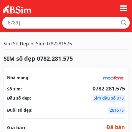
Sim Số Đẹp
Sim 0782281575
SIM số đẹp 0782.281.575
Nhà mạng:
0782.281.575
Số sim:
Đầu số đẹp:
Sim đầu số 078
Đuôi số đẹp:
281575
Đã bán
Giá bán: