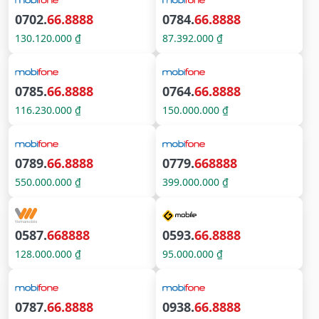
0702.
66.8888
0784.
66.8888
130.120.000 ₫
87.392.000 ₫
0785.
66.8888
0764.
66.8888
116.230.000 ₫
150.000.000 ₫
0789.
66.8888
0779.
668888
550.000.000 ₫
399.000.000 ₫
0587.
668888
0593.
66.8888
128.000.000 ₫
95.000.000 ₫
0787.
66.8888
0938.
66.8888