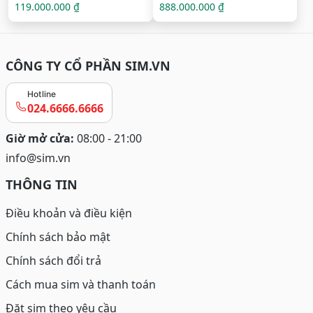
119.000.000 ₫
888.000.000 ₫
CÔNG TY CỔ PHẦN SIM.VN
Hotline
024.6666.6666
Giờ mở cửa:
08:00 - 21:00
info@sim.vn
THÔNG TIN
Điều khoản và điều kiện
Chính sách bảo mật
Chính sách đổi trả
Cách mua sim và thanh toán
Đặt sim theo yêu cầu