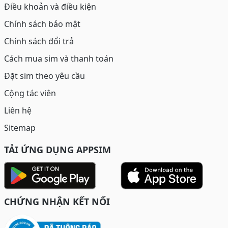
Điều khoản và điều kiện
Chính sách bảo mật
Chính sách đổi trả
Cách mua sim và thanh toán
Đặt sim theo yêu cầu
Cộng tác viên
Liên hệ
Sitemap
TẢI ỨNG DỤNG APPSIM
CHỨNG NHẬN KẾT NỐI