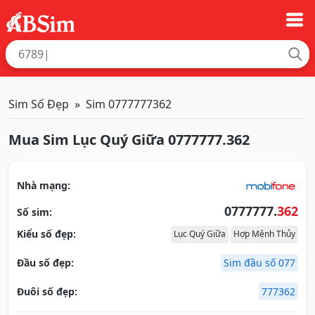
Sim Số Đẹp
Sim 0777777362
Mua Sim Lục Quý Giữa 0777777.362
Nhà mạng:
0777777.
362
Số sim:
Kiểu số đẹp:
Lục Quý Giữa
Hợp Mệnh Thủy
Đầu số đẹp:
Sim đầu số 077
Đuôi số đẹp:
777362