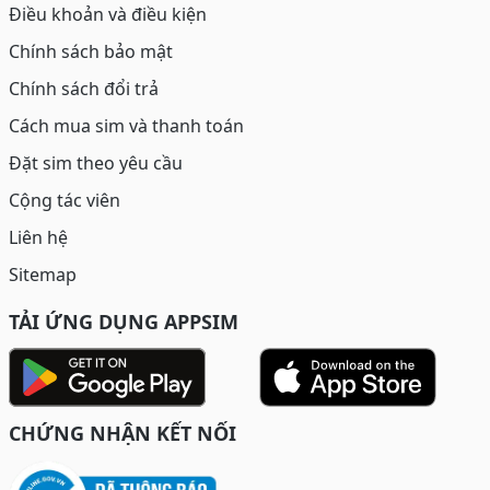
Điều khoản và điều kiện
Chính sách bảo mật
Chính sách đổi trả
Cách mua sim và thanh toán
Đặt sim theo yêu cầu
Cộng tác viên
Liên hệ
Sitemap
TẢI ỨNG DỤNG APPSIM
CHỨNG NHẬN KẾT NỐI