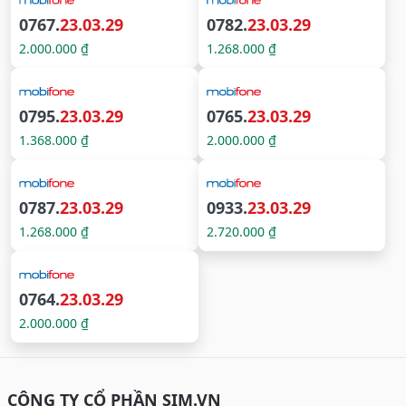
0767.
23.03.29
0782.
23.03.29
2.000.000 ₫
1.268.000 ₫
0795.
23.03.29
0765.
23.03.29
1.368.000 ₫
2.000.000 ₫
0787.
23.03.29
0933.
23.03.29
1.268.000 ₫
2.720.000 ₫
0764.
23.03.29
2.000.000 ₫
CÔNG TY CỔ PHẦN SIM.VN