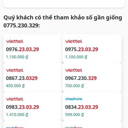
Quý khách có thể tham khảo số gần giống
0775.230.329:
0976.
23.03.29
0975.
23.03.29
1.100.000 ₫
1.100.000 ₫
0867.23.
0329
0967.230.
329
450.000 ₫
700.000 ₫
0983.
23.03.29
0834.
23.03.29
1.410.000 ₫
599.000 ₫