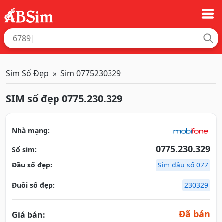
Sim Số Đẹp
Sim 0775230329
SIM số đẹp 0775.230.329
Nhà mạng:
0775.230.329
Số sim:
Đầu số đẹp:
Sim đầu số 077
Đuôi số đẹp:
230329
Đã bán
Giá bán: