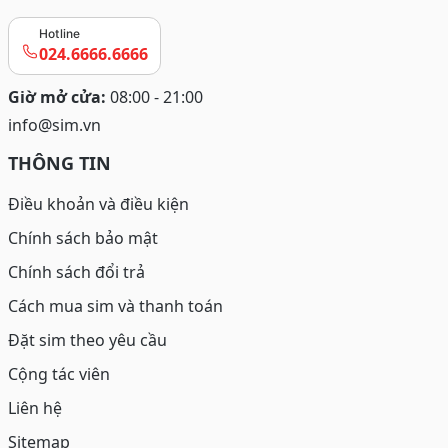
Hotline
024.6666.6666
Giờ mở cửa:
08:00 - 21:00
info@sim.vn
THÔNG TIN
Điều khoản và điều kiện
Chính sách bảo mật
Chính sách đổi trả
Cách mua sim và thanh toán
Đặt sim theo yêu cầu
Cộng tác viên
Liên hệ
Sitemap