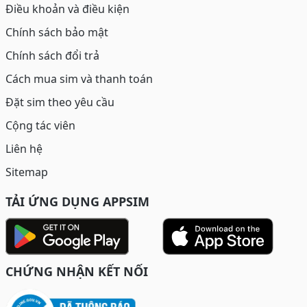
Điều khoản và điều kiện
Chính sách bảo mật
Chính sách đổi trả
Cách mua sim và thanh toán
Đặt sim theo yêu cầu
Cộng tác viên
Liên hệ
Sitemap
TẢI ỨNG DỤNG APPSIM
CHỨNG NHẬN KẾT NỐI