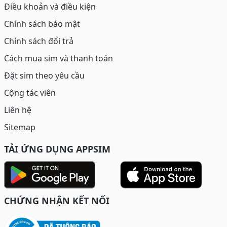
Điều khoản và điều kiện
Chính sách bảo mật
Chính sách đổi trả
Cách mua sim và thanh toán
Đặt sim theo yêu cầu
Cộng tác viên
Liên hệ
Sitemap
TẢI ỨNG DỤNG APPSIM
CHỨNG NHẬN KẾT NỐI