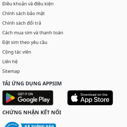
Điều khoản và điều kiện
Chính sách bảo mật
Chính sách đổi trả
Cách mua sim và thanh toán
Đặt sim theo yêu cầu
Cộng tác viên
Liên hệ
Sitemap
TẢI ỨNG DỤNG APPSIM
CHỨNG NHẬN KẾT NỐI