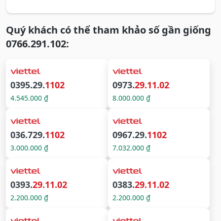
Quý khách có thể tham khảo số gần giống
0766.291.102:
0395.29.
1102
0973.
29.11.02
4.545.000 ₫
8.000.000 ₫
036.729.
1102
0967.29.
1102
3.000.000 ₫
7.032.000 ₫
0393.
29.11.02
0383.
29.11.02
2.200.000 ₫
2.200.000 ₫