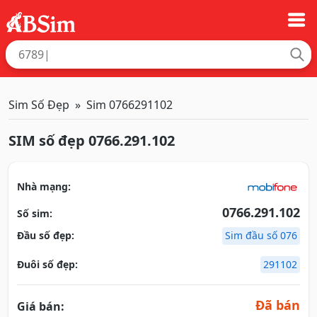
Sim Số Đẹp
Sim 0766291102
SIM số đẹp 0766.291.102
Nhà mạng:
0766.291.102
Số sim:
Đầu số đẹp:
Sim đầu số 076
Đuôi số đẹp:
291102
Đã bán
Giá bán: