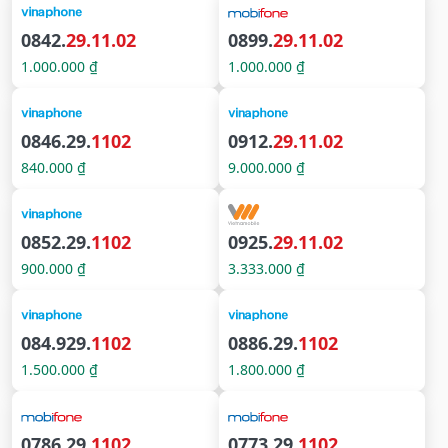
0842.
29.11.02
0899.
29.11.02
1.000.000 ₫
1.000.000 ₫
0846.29.
1102
0912.
29.11.02
840.000 ₫
9.000.000 ₫
0852.29.
1102
0925.
29.11.02
900.000 ₫
3.333.000 ₫
084.929.
1102
0886.29.
1102
1.500.000 ₫
1.800.000 ₫
0786.29.
1102
0773.29.
1102