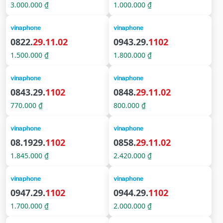
3.000.000 ₫
1.000.000 ₫
0822.
29.11.02
0943.29.
1102
1.500.000 ₫
1.800.000 ₫
0843.29.
1102
0848.
29.11.02
770.000 ₫
800.000 ₫
08.1929.
1102
0858.
29.11.02
1.845.000 ₫
2.420.000 ₫
0947.29.
1102
0944.29.
1102
1.700.000 ₫
2.000.000 ₫