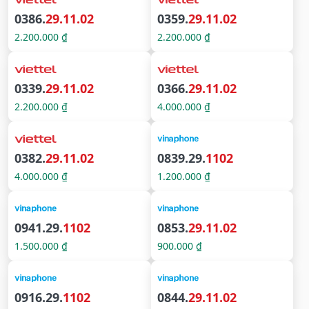
0386.
29.11.02
0359.
29.11.02
2.200.000 ₫
2.200.000 ₫
0339.
29.11.02
0366.
29.11.02
2.200.000 ₫
4.000.000 ₫
0382.
29.11.02
0839.29.
1102
4.000.000 ₫
1.200.000 ₫
0941.29.
1102
0853.
29.11.02
1.500.000 ₫
900.000 ₫
0916.29.
1102
0844.
29.11.02