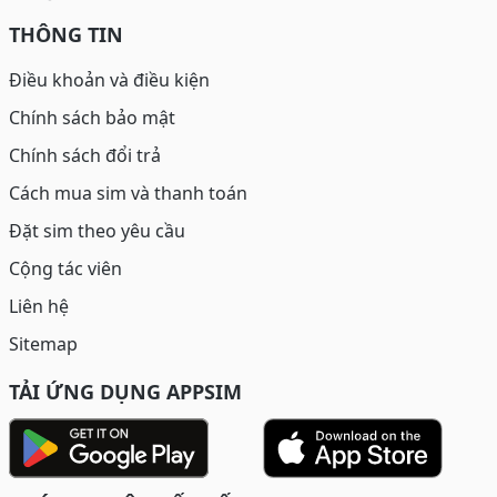
THÔNG TIN
Điều khoản và điều kiện
Chính sách bảo mật
Chính sách đổi trả
Cách mua sim và thanh toán
Đặt sim theo yêu cầu
Cộng tác viên
Liên hệ
Sitemap
TẢI ỨNG DỤNG APPSIM