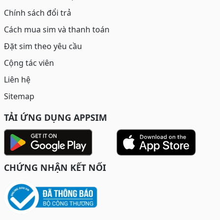
Chính sách đổi trả
Cách mua sim và thanh toán
Đặt sim theo yêu cầu
Cộng tác viên
Liên hệ
Sitemap
TẢI ỨNG DỤNG APPSIM
CHỨNG NHẬN KẾT NỐI