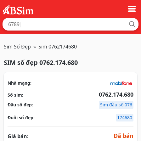
Sim Số Đẹp
Sim 0762174680
SIM số đẹp 0762.174.680
Nhà mạng:
0762.174.680
Số sim:
Đầu số đẹp:
Sim đầu số 076
Đuôi số đẹp:
174680
Đã bán
Giá bán: