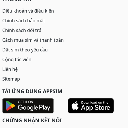
Điều khoản và điều kiện
Chính sách bảo mật
Chính sách đổi trả
Cách mua sim và thanh toán
Đặt sim theo yêu cầu
Cộng tác viên
Liên hệ
Sitemap
TẢI ỨNG DỤNG APPSIM
CHỨNG NHẬN KẾT NỐI