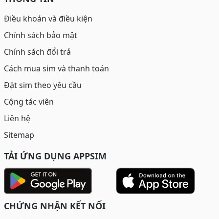
Điều khoản và điều kiện
Chính sách bảo mật
Chính sách đổi trả
Cách mua sim và thanh toán
Đặt sim theo yêu cầu
Cộng tác viên
Liên hệ
Sitemap
TẢI ỨNG DỤNG APPSIM
CHỨNG NHẬN KẾT NỐI