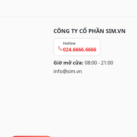
CÔNG TY CỔ PHẦN SIM.VN
Hotline
024.6666.6666
Giờ mở cửa:
08:00 - 21:00
info@sim.vn