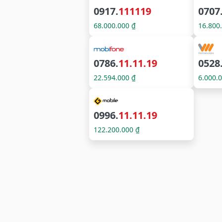
0917.
111119
0707
68.000.000 ₫
16.800
0786.
11.11.19
0528
22.594.000 ₫
6.000.
0996.
11.11.19
122.200.000 ₫