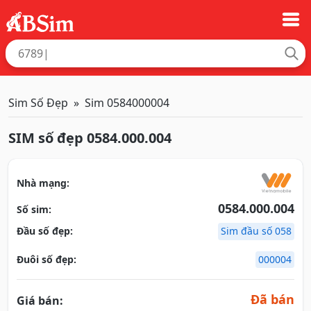
Sim Số Đẹp
Sim 0584000004
SIM số đẹp 0584.000.004
Nhà mạng:
0584.000.004
Số sim:
Đầu số đẹp:
Sim đầu số 058
Đuôi số đẹp:
000004
Đã bán
Giá bán: