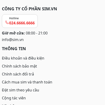
CÔNG TY CỔ PHẦN SIM.VN
Hotline
024.6666.6666
Giờ mở cửa:
08:00 - 21:00
info@sim.vn
THÔNG TIN
Điều khoản và điều kiện
Chính sách bảo mật
Chính sách đổi trả
Cách mua sim và thanh toán
Đặt sim theo yêu cầu
Cộng tác viên