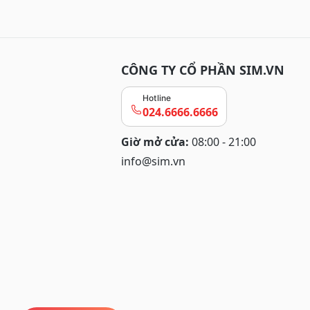
CÔNG TY CỔ PHẦN SIM.VN
Hotline
024.6666.6666
Giờ mở cửa:
08:00 - 21:00
info@sim.vn