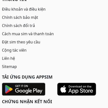
Điều khoản và điều kiện
Chính sách bảo mật
Chính sách đổi trả
Cách mua sim và thanh toán
Đặt sim theo yêu cầu
Cộng tác viên
Liên hệ
Sitemap
TẢI ỨNG DỤNG APPSIM
CHỨNG NHẬN KẾT NỐI