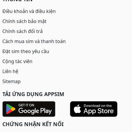
Điều khoản và điều kiện
Chính sách bảo mật
Chính sách đổi trả
Cách mua sim và thanh toán
Đặt sim theo yêu cầu
Cộng tác viên
Liên hệ
Sitemap
TẢI ỨNG DỤNG APPSIM
CHỨNG NHẬN KẾT NỐI