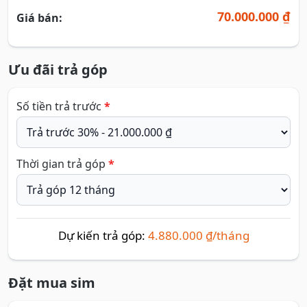
70.000.000 ₫
Giá bán:
Ưu đãi trả góp
Số tiền trả trước
*
Thời gian trả góp
*
Dự kiến trả góp:
4.880.000 ₫/tháng
Đặt mua sim