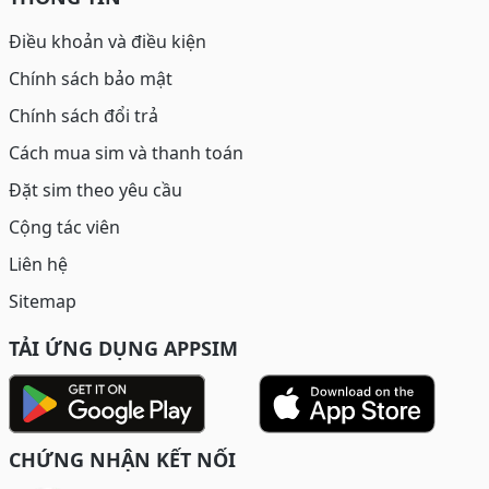
Điều khoản và điều kiện
Chính sách bảo mật
Chính sách đổi trả
Cách mua sim và thanh toán
Đặt sim theo yêu cầu
Cộng tác viên
Liên hệ
Sitemap
TẢI ỨNG DỤNG APPSIM
CHỨNG NHẬN KẾT NỐI