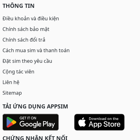
THÔNG TIN
Điều khoản và điều kiện
Chính sách bảo mật
Chính sách đổi trả
Cách mua sim và thanh toán
Đặt sim theo yêu cầu
Cộng tác viên
Liên hệ
Sitemap
TẢI ỨNG DỤNG APPSIM
CHỨNG NHẬN KẾT NỐI