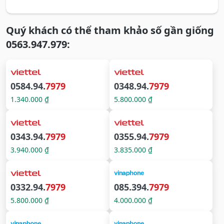
Quý khách có thể tham khảo số gần giống
0563.947.979:
0584.94.
7979
0348.94.
7979
1.340.000 ₫
5.800.000 ₫
0343.94.
7979
0355.94.
7979
3.940.000 ₫
3.835.000 ₫
0332.94.
7979
085.394.
7979
5.800.000 ₫
4.000.000 ₫