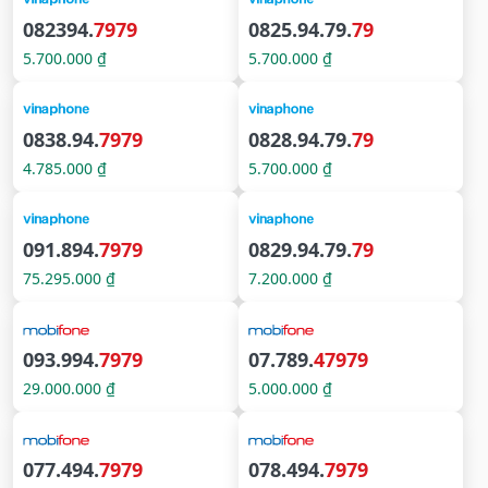
082394.
7979
0825.94.79.
79
5.700.000 ₫
5.700.000 ₫
0838.94.
7979
0828.94.79.
79
4.785.000 ₫
5.700.000 ₫
091.894.
7979
0829.94.79.
79
75.295.000 ₫
7.200.000 ₫
093.994.
7979
07.789.
47979
29.000.000 ₫
5.000.000 ₫
077.494.
7979
078.494.
7979