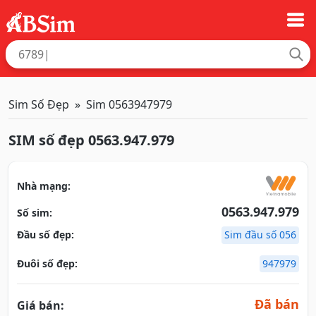
Sim Số Đẹp
Sim 0563947979
SIM số đẹp 0563.947.979
Nhà mạng:
0563.947.979
Số sim:
Đầu số đẹp:
Sim đầu số 056
Đuôi số đẹp:
947979
Đã bán
Giá bán: