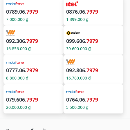
0789.06.
7979
0876.06.
7979
7.000.000 ₫
1.399.000 ₫
092.306.
7979
099.606.
7979
16.856.000 ₫
39.600.000 ₫
0777.06.
7979
092.806.
7979
8.800.000 ₫
16.780.000 ₫
079.606.
7979
0764.06.
7979
20.000.000 ₫
5.500.000 ₫