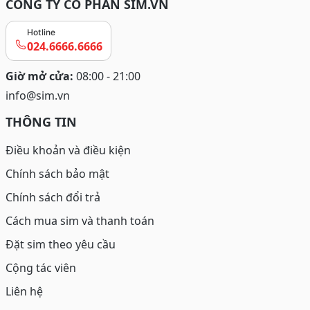
CÔNG TY CỔ PHẦN SIM.VN
Hotline
024.6666.6666
Giờ mở cửa:
08:00 - 21:00
info@sim.vn
THÔNG TIN
Điều khoản và điều kiện
Chính sách bảo mật
Chính sách đổi trả
Cách mua sim và thanh toán
Đặt sim theo yêu cầu
Cộng tác viên
Liên hệ