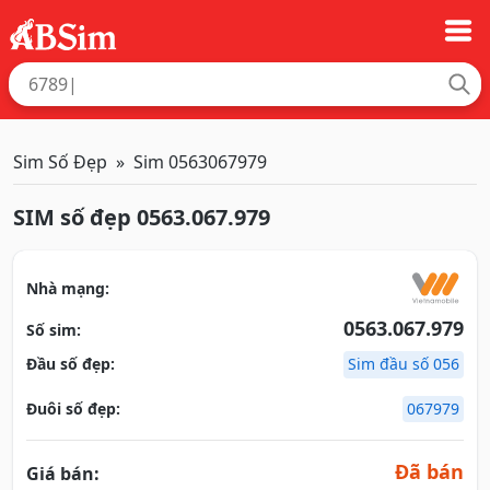
Sim Số Đẹp
Sim 0563067979
SIM số đẹp 0563.067.979
Nhà mạng:
0563.067.979
Số sim:
Đầu số đẹp:
Sim đầu số 056
Đuôi số đẹp:
067979
Đã bán
Giá bán: