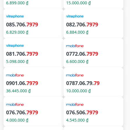
6.899.000 ₫
15.000.000 ₫
085.706.
7979
082.706.
7979
6.829.000 ₫
6.884.000 ₫
081.706.
7979
0772.06.
7979
5.098.000 ₫
6.600.000 ₫
0901.06.
7979
0787.06.79.
79
36.445.000 ₫
10.000.000 ₫
076.706.
7979
076.506.
7979
4.000.000 ₫
4.545.000 ₫