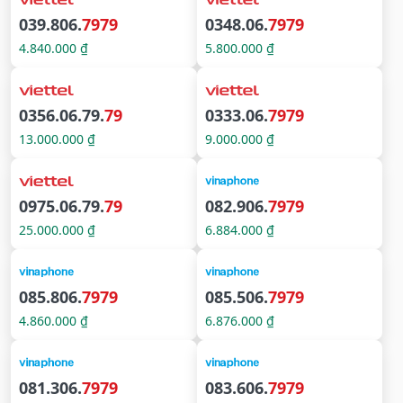
039.806.
7979
0348.06.
7979
4.840.000 ₫
5.800.000 ₫
0356.06.79.
79
0333.06.
7979
13.000.000 ₫
9.000.000 ₫
0975.06.79.
79
082.906.
7979
25.000.000 ₫
6.884.000 ₫
085.806.
7979
085.506.
7979
4.860.000 ₫
6.876.000 ₫
081.306.
7979
083.606.
7979