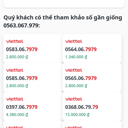
Quý khách có thể tham khảo số gần giống
0563.067.979:
0583.06.
7979
0564.06.
7979
2.800.000 ₫
1.340.000 ₫
0585.06.
7979
0565.06.
7979
2.800.000 ₫
2.800.000 ₫
0397.06.
7979
0368.06.79.
79
4.380.000 ₫
15.000.000 ₫