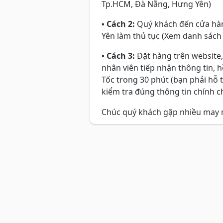
Tp.HCM, Đà Nẵng, Hưng Yên)
▪
Cách 2:
Quý khách đến cửa hàn
Yên làm thủ tục (Xem danh sách
▪
Cách 3:
Đặt hàng trên website,
nhân viên tiếp nhận thông tin, 
Tốc trong 30 phút (bạn phải hỗ 
kiểm tra đúng thông tin chính ch
Chúc quý khách gặp nhiều may 