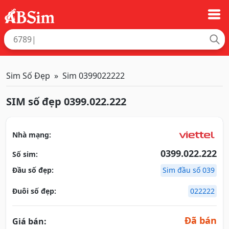
Sim Số Đẹp
Sim 0399022222
SIM số đẹp 0399.022.222
Nhà mạng:
0399.022.222
Số sim:
Đầu số đẹp:
Sim đầu số 039
Đuôi số đẹp:
022222
Đã bán
Giá bán: