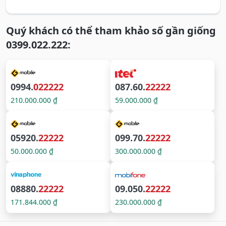
Quý khách có thể tham khảo số gần giống
0399.022.222:
0994.
022222
087.60.
22222
210.000.000 ₫
59.000.000 ₫
05920.
22222
099.70.
22222
50.000.000 ₫
300.000.000 ₫
08880.
22222
09.050.
22222
171.844.000 ₫
230.000.000 ₫