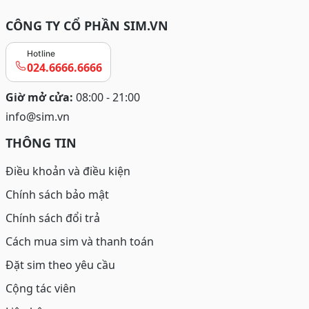
CÔNG TY CỔ PHẦN SIM.VN
Hotline
024.6666.6666
Giờ mở cửa:
08:00 - 21:00
info@sim.vn
THÔNG TIN
Điều khoản và điều kiện
Chính sách bảo mật
Chính sách đổi trả
Cách mua sim và thanh toán
Đặt sim theo yêu cầu
Cộng tác viên