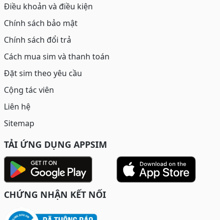
Điều khoản và điều kiện
Chính sách bảo mật
Chính sách đổi trả
Cách mua sim và thanh toán
Đặt sim theo yêu cầu
Cộng tác viên
Liên hệ
Sitemap
TẢI ỨNG DỤNG APPSIM
CHỨNG NHẬN KẾT NỐI