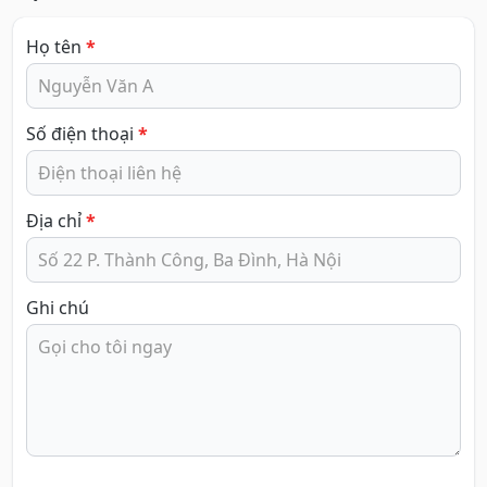
Họ tên
*
Số điện thoại
*
Địa chỉ
*
Ghi chú