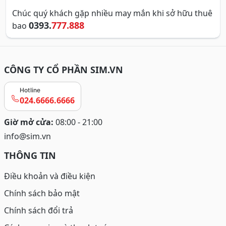
Chúc quý khách gặp nhiều may mắn khi sở hữu thuê
0393.
777.888
bao
CÔNG TY CỔ PHẦN SIM.VN
Hotline
024.6666.6666
Giờ mở cửa:
08:00 - 21:00
info@sim.vn
THÔNG TIN
Điều khoản và điều kiện
Chính sách bảo mật
Chính sách đổi trả