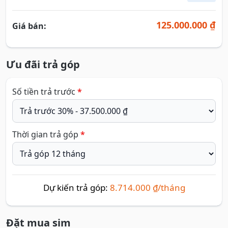
125.000.000 ₫
Giá bán:
Ưu đãi trả góp
Số tiền trả trước
*
Thời gian trả góp
*
Dự kiến trả góp:
8.714.000 ₫/tháng
Đặt mua sim