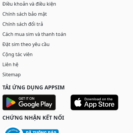
Điều khoản và điều kiện
Chính sách bảo mật
Chính sách đổi trả
Cách mua sim và thanh toán
Đặt sim theo yêu cầu
Cộng tác viên
Liên hệ
Sitemap
TẢI ỨNG DỤNG APPSIM
CHỨNG NHẬN KẾT NỐI