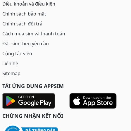
Điều khoản và điều kiện
Chính sách bảo mật
Chính sách đổi trả
Cách mua sim và thanh toán
Đặt sim theo yêu cầu
Cộng tác viên
Liên hệ
Sitemap
TẢI ỨNG DỤNG APPSIM
CHỨNG NHẬN KẾT NỐI