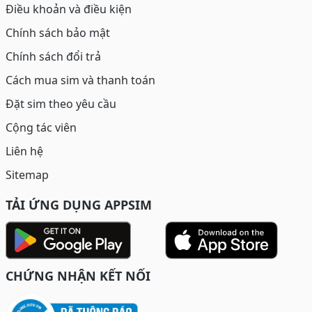
Điều khoản và điều kiện
Chính sách bảo mật
Chính sách đổi trả
Cách mua sim và thanh toán
Đặt sim theo yêu cầu
Cộng tác viên
Liên hệ
Sitemap
TẢI ỨNG DỤNG APPSIM
CHỨNG NHẬN KẾT NỐI