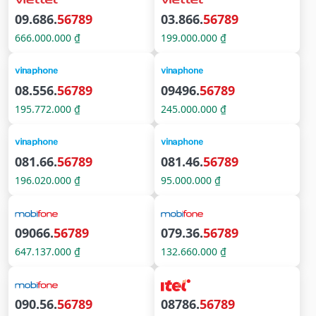
09.686.
56789
03.866.
56789
666.000.000 ₫
199.000.000 ₫
08.556.
56789
09496.
56789
195.772.000 ₫
245.000.000 ₫
081.66.
56789
081.46.
56789
196.020.000 ₫
95.000.000 ₫
09066.
56789
079.36.
56789
647.137.000 ₫
132.660.000 ₫
090.56.
56789
08786.
56789