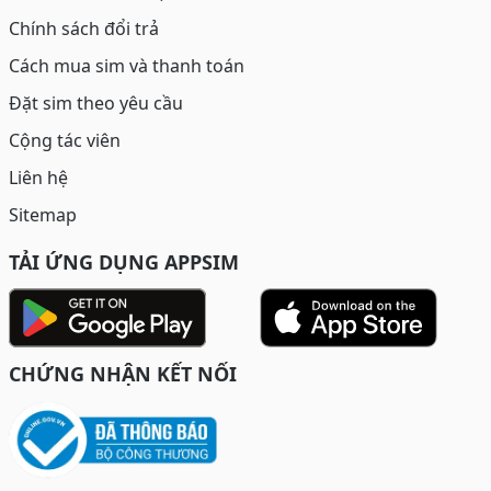
Chính sách đổi trả
Cách mua sim và thanh toán
Đặt sim theo yêu cầu
Cộng tác viên
Liên hệ
Sitemap
TẢI ỨNG DỤNG APPSIM
CHỨNG NHẬN KẾT NỐI