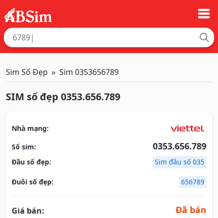
Sim Số Đẹp
Sim 0353656789
SIM số đẹp 0353.656.789
Nhà mạng:
0353.656.789
Số sim:
Đầu số đẹp:
Sim đầu số 035
Đuôi số đẹp:
656789
Đã bán
Giá bán: