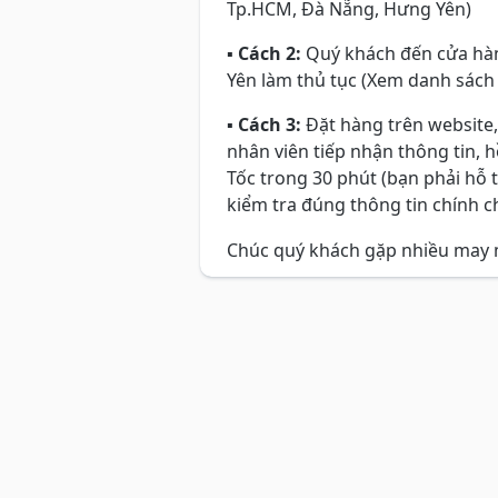
Tp.HCM, Đà Nẵng, Hưng Yên)
▪
Cách 2:
Quý khách đến cửa hàn
Yên làm thủ tục (Xem danh sách
▪
Cách 3:
Đặt hàng trên website,
nhân viên tiếp nhận thông tin, 
Tốc trong 30 phút (bạn phải hỗ 
kiểm tra đúng thông tin chính ch
Chúc quý khách gặp nhiều may 