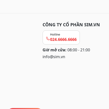
CÔNG TY CỔ PHẦN SIM.VN
Hotline
024.6666.6666
Giờ mở cửa:
08:00 - 21:00
info@sim.vn