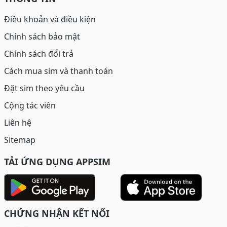
Điều khoản và điều kiện
Chính sách bảo mật
Chính sách đổi trả
Cách mua sim và thanh toán
Đặt sim theo yêu cầu
Cộng tác viên
Liên hệ
Sitemap
TẢI ỨNG DỤNG APPSIM
CHỨNG NHẬN KẾT NỐI