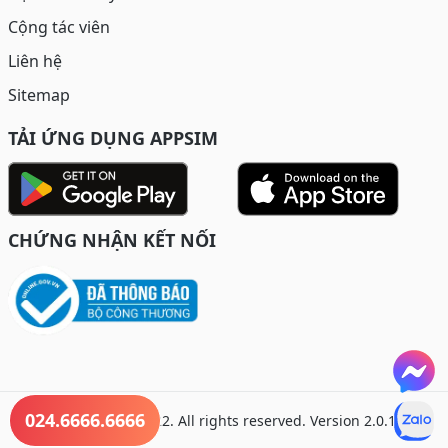
Cộng tác viên
Liên hệ
Sitemap
TẢI ỨNG DỤNG APPSIM
CHỨNG NHẬN KẾT NỐI
024.6666.6666
© Copyright 2022. All rights reserved. Version 2.0.1