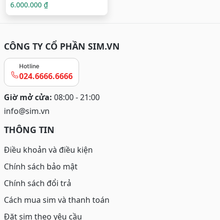
6.000.000 ₫
CÔNG TY CỔ PHẦN SIM.VN
Hotline
024.6666.6666
Giờ mở cửa:
08:00 - 21:00
info@sim.vn
THÔNG TIN
Điều khoản và điều kiện
Chính sách bảo mật
Chính sách đổi trả
Cách mua sim và thanh toán
Đặt sim theo yêu cầu