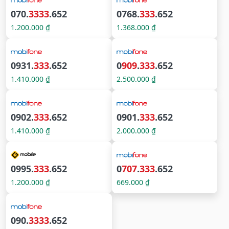
070.
3333
.652
0768.
333
.652
1.200.000 ₫
1.368.000 ₫
0931.
333
.652
0
909
.
333
.652
1.410.000 ₫
2.500.000 ₫
0902.
333
.652
0901.
333
.652
1.410.000 ₫
2.000.000 ₫
0995.
333
.652
0
707
.
333
.652
1.200.000 ₫
669.000 ₫
090.
3333
.652