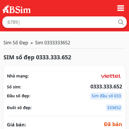
Sim Số Đẹp
Sim 0333333652
SIM số đẹp 0333.333.652
Nhà mạng:
0333.333.652
Số sim:
Đầu số đẹp:
Sim đầu số 033
Đuôi số đẹp:
333652
Đã bán
Giá bán: