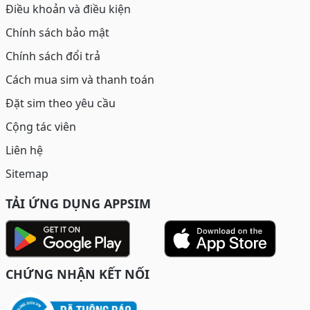
Điều khoản và điều kiện
Chính sách bảo mật
Chính sách đổi trả
Cách mua sim và thanh toán
Đặt sim theo yêu cầu
Cộng tác viên
Liên hệ
Sitemap
TẢI ỨNG DỤNG APPSIM
CHỨNG NHẬN KẾT NỐI