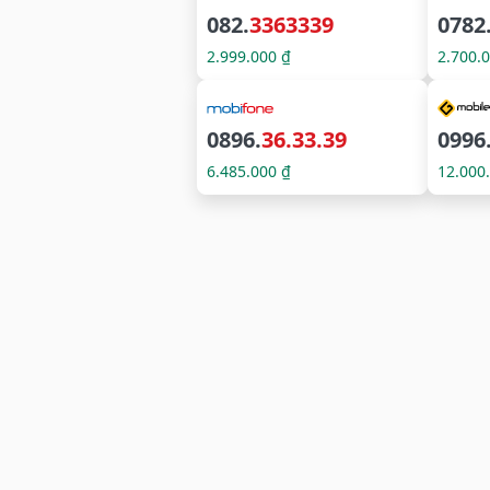
082.
3363339
0782
2.999.000 ₫
2.700.
0896.
36.33.39
0996
6.485.000 ₫
12.000