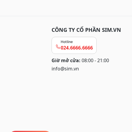
CÔNG TY CỔ PHẦN SIM.VN
Hotline
024.6666.6666
Giờ mở cửa:
08:00 - 21:00
info@sim.vn