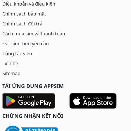
Điều khoản và điều kiện
Chính sách bảo mật
Chính sách đổi trả
Cách mua sim và thanh toán
Đặt sim theo yêu cầu
Cộng tác viên
Liên hệ
Sitemap
TẢI ỨNG DỤNG APPSIM
CHỨNG NHẬN KẾT NỐI