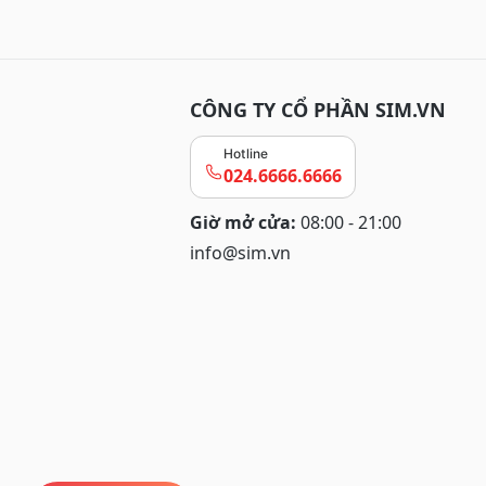
CÔNG TY CỔ PHẦN SIM.VN
Hotline
024.6666.6666
Giờ mở cửa:
08:00 - 21:00
info@sim.vn