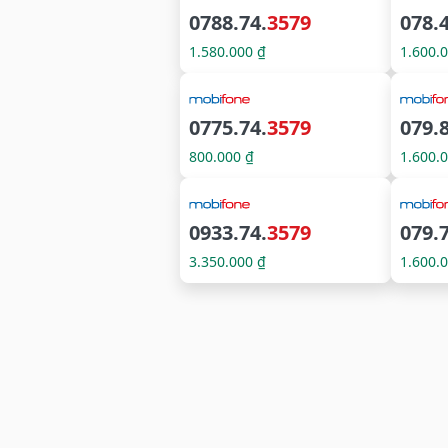
0788.74.
3579
078.
1.580.000 ₫
1.600.
0775.74.
3579
079.
800.000 ₫
1.600.
0933.74.
3579
079.
3.350.000 ₫
1.600.