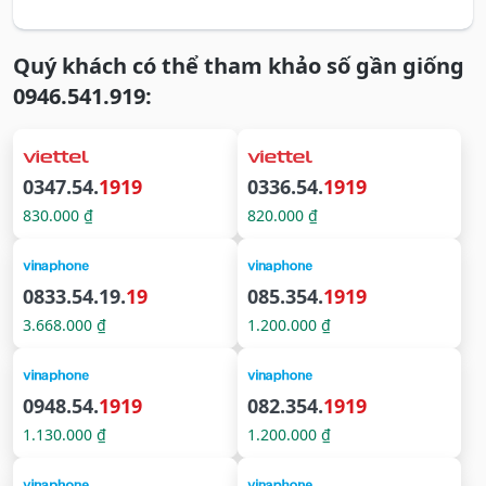
Quý khách có thể tham khảo số gần giống
0946.541.919:
0347.54.
1919
0336.54.
1919
830.000 ₫
820.000 ₫
0833.54.19.
19
085.354.
1919
3.668.000 ₫
1.200.000 ₫
0948.54.
1919
082.354.
1919
1.130.000 ₫
1.200.000 ₫