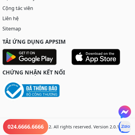
Cộng tác viên
Liên hệ
Sitemap
TẢI ỨNG DỤNG APPSIM
CHỨNG NHẬN KẾT NỐI
024.6666.6666
© Copyright 2022. All rights reserved. Version 2.0.1