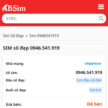
Sim Số Đẹp
Sim 0946541919
SIM số đẹp 0946.541.919
Nhà mạng:
0946.541.919
Số sim:
Đầu số đẹp:
Sim đầu số 094
Đuôi số đẹp:
541919
Đã bán
Giá bán: