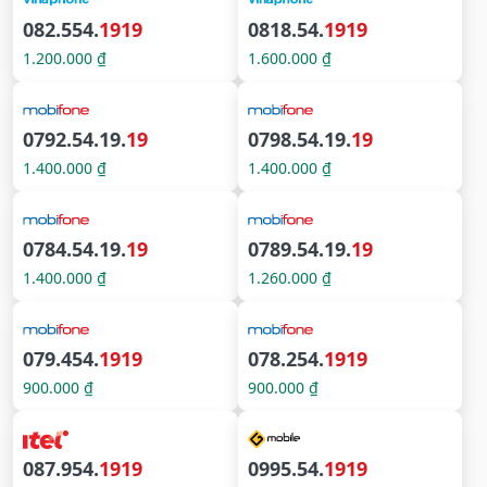
082.554.
1919
0818.54.
1919
1.200.000 ₫
1.600.000 ₫
0792.54.19.
19
0798.54.19.
19
1.400.000 ₫
1.400.000 ₫
0784.54.19.
19
0789.54.19.
19
1.400.000 ₫
1.260.000 ₫
079.454.
1919
078.254.
1919
900.000 ₫
900.000 ₫
087.954.
1919
0995.54.
1919