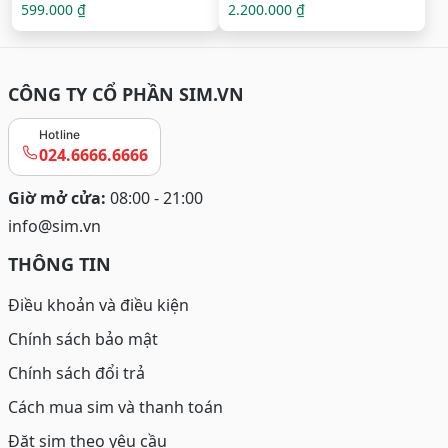
599.000 ₫
2.200.000 ₫
CÔNG TY CỔ PHẦN SIM.VN
Hotline
024.6666.6666
Giờ mở cửa:
08:00 - 21:00
info@sim.vn
THÔNG TIN
Điều khoản và điều kiện
Chính sách bảo mật
Chính sách đổi trả
Cách mua sim và thanh toán
Đặt sim theo yêu cầu