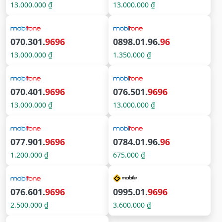
13.000.000 ₫
13.000.000 ₫
070.301.
9696
0898.01.96.
96
13.000.000 ₫
1.350.000 ₫
070.401.
9696
076.501.
9696
13.000.000 ₫
13.000.000 ₫
077.901.
9696
0784.01.96.
96
1.200.000 ₫
675.000 ₫
076.601.
9696
0995.01.
9696
2.500.000 ₫
3.600.000 ₫