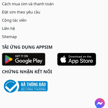
Cách mua sim và thanh toán
Đặt sim theo yêu cầu
Cộng tác viên
Liên hệ
Sitemap
TẢI ỨNG DỤNG APPSIM
CHỨNG NHẬN KẾT NỐI