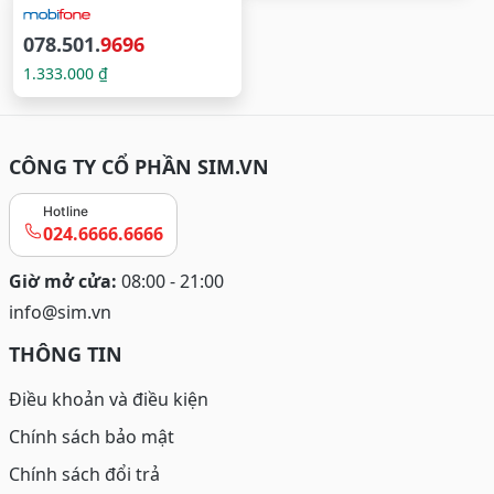
078.501.
9696
1.333.000 ₫
CÔNG TY CỔ PHẦN SIM.VN
Hotline
024.6666.6666
Giờ mở cửa:
08:00 - 21:00
info@sim.vn
THÔNG TIN
Điều khoản và điều kiện
Chính sách bảo mật
Chính sách đổi trả