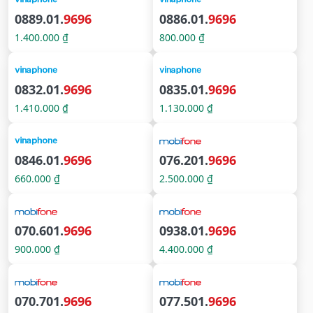
0889.01.
9696
0886.01.
9696
1.400.000 ₫
800.000 ₫
0832.01.
9696
0835.01.
9696
1.410.000 ₫
1.130.000 ₫
0846.01.
9696
076.201.
9696
660.000 ₫
2.500.000 ₫
070.601.
9696
0938.01.
9696
900.000 ₫
4.400.000 ₫
070.701.
9696
077.501.
9696