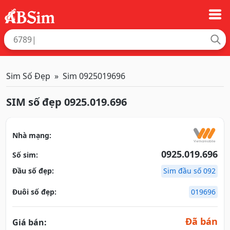
Sim Số Đẹp
Sim 0925019696
SIM số đẹp 0925.019.696
Nhà mạng:
0925.019.696
Số sim:
Đầu số đẹp:
Sim đầu số 092
Đuôi số đẹp:
019696
Đã bán
Giá bán: