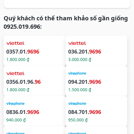
Quý khách có thể tham khảo số gần giống
0925.019.696:
0357.01.
9696
036.201.
9696
1.800.000 ₫
3.000.000 ₫
0356.01.96.
96
094.201.
9696
1.800.000 ₫
1.500.000 ₫
0836.01.
9696
084.701.
9696
940.000 ₫
950.000 ₫