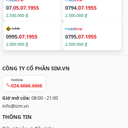
07.
05.07.1955
0794.
07.1955
2.500.000 ₫
2.500.000 ₫
0995.
07.1955
0795.
07.1955
2.000.000 ₫
2.500.000 ₫
CÔNG TY CỔ PHẦN SIM.VN
Hotline
024.6666.6666
Giờ mở cửa:
08:00 - 21:00
info@sim.vn
THÔNG TIN