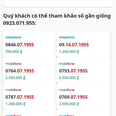
Quý khách có thể tham khảo số gần giống
0923.071.955:
0846.
07.1955
09.
14.07.1955
599.000 ₫
1.200.000 ₫
0764.
07.1955
0793.
07.1955
2.500.000 ₫
2.500.000 ₫
0787.
07.1955
0769.
07.1955
1.268.000 ₫
2.500.000 ₫