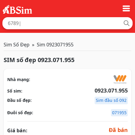
Sim Số Đẹp
Sim 0923071955
SIM số đẹp 0923.071.955
Nhà mạng:
0923.071.955
Số sim:
Đầu số đẹp:
Sim đầu số 092
Đuôi số đẹp:
071955
Đã bán
Giá bán: