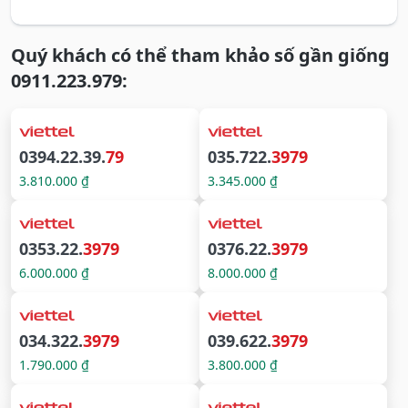
Quý khách có thể tham khảo số gần giống
0911.223.979:
0394.22.39.
79
035.722.
3979
3.810.000 ₫
3.345.000 ₫
0353.22.
3979
0376.22.
3979
6.000.000 ₫
8.000.000 ₫
034.322.
3979
039.622.
3979
1.790.000 ₫
3.800.000 ₫