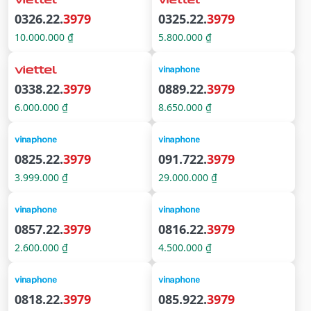
0326.22.
3979
0325.22.
3979
10.000.000 ₫
5.800.000 ₫
0338.22.
3979
0889.22.
3979
6.000.000 ₫
8.650.000 ₫
0825.22.
3979
091.722.
3979
3.999.000 ₫
29.000.000 ₫
0857.22.
3979
0816.22.
3979
2.600.000 ₫
4.500.000 ₫
0818.22.
3979
085.922.
3979