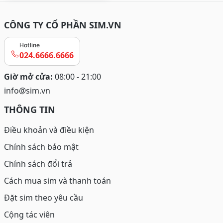
CÔNG TY CỔ PHẦN SIM.VN
Hotline
024.6666.6666
Giờ mở cửa:
08:00 - 21:00
info@sim.vn
THÔNG TIN
Điều khoản và điều kiện
Chính sách bảo mật
Chính sách đổi trả
Cách mua sim và thanh toán
Đặt sim theo yêu cầu
Cộng tác viên