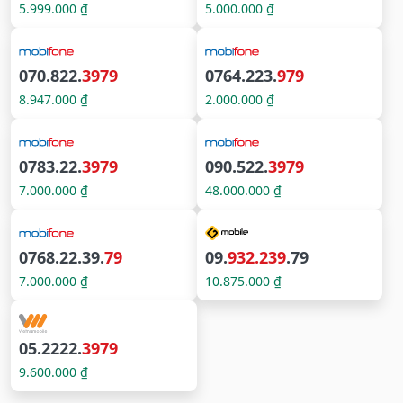
5.999.000 ₫
5.000.000 ₫
070.822.
3979
0764.223.
979
8.947.000 ₫
2.000.000 ₫
0783.22.
3979
090.522.
3979
7.000.000 ₫
48.000.000 ₫
0768.22.39.
79
09.
932.239
.79
7.000.000 ₫
10.875.000 ₫
05.2222.
3979
9.600.000 ₫