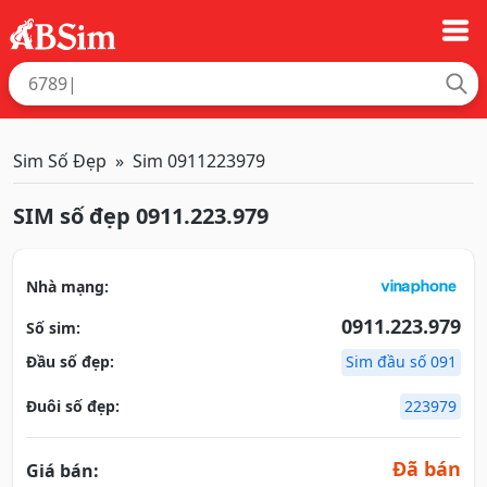
Sim Số Đẹp
Sim 0911223979
SIM số đẹp 0911.223.979
Nhà mạng:
0911.223.979
Số sim:
Đầu số đẹp:
Sim đầu số 091
Đuôi số đẹp:
223979
Đã bán
Giá bán: