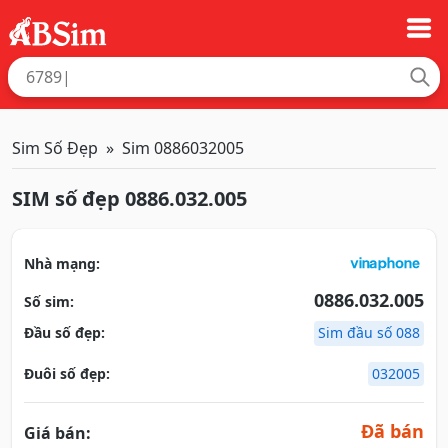
Sim Số Đẹp
Sim 0886032005
SIM số đẹp 0886.032.005
Nhà mạng:
0886.032.005
Số sim:
Đầu số đẹp:
Sim đầu số 088
Đuôi số đẹp:
032005
Đã bán
Giá bán: