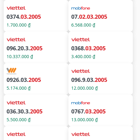
0374.
03.2005
07.
02.03.2005
1.700.000 ₫
6.568.000 ₫
096.20.3.
2005
0368.
03.2005
10.337.000 ₫
3.400.000 ₫
0926.03.
2005
096.9.03.
2005
5.174.000 ₫
12.000.000 ₫
036.30.3.
2005
0767.
03.2005
5.500.000 ₫
13.000.000 ₫