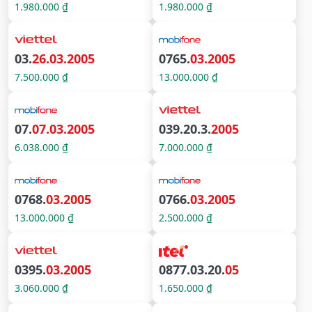
1.980.000 ₫
1.980.000 ₫
03.
26.03.2005
0765.
03.2005
7.500.000 ₫
13.000.000 ₫
07.
07.03.2005
039.20.3.
2005
6.038.000 ₫
7.000.000 ₫
0768.
03.2005
0766.
03.2005
13.000.000 ₫
2.500.000 ₫
0395.
03.2005
0877.03.20.
05
3.060.000 ₫
1.650.000 ₫