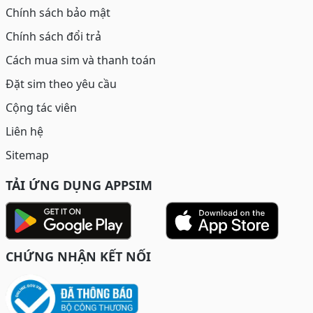
Chính sách bảo mật
Chính sách đổi trả
Cách mua sim và thanh toán
Đặt sim theo yêu cầu
Cộng tác viên
Liên hệ
Sitemap
TẢI ỨNG DỤNG APPSIM
CHỨNG NHẬN KẾT NỐI