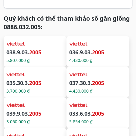
Quý khách có thể tham khảo số gần giống
0886.032.005:
038.9.03.
2005
036.9.03.
2005
5.807.000 ₫
4.430.000 ₫
035.30.3.
2005
037.30.3.
2005
3.700.000 ₫
4.430.000 ₫
039.9.03.
2005
033.6.03.
2005
3.060.000 ₫
5.854.000 ₫