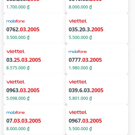
1.700.000 ₫
8.000.000 ₫
0762.
03.2005
035.20.3.
2005
3.500.000 ₫
5.500.000 ₫
03.
25.03.2005
0777.
03.2005
8.575.000 ₫
1.980.000 ₫
0963.
03.2005
039.6.03.
2005
5.098.000 ₫
5.801.000 ₫
07.
03.03.2005
0967.
03.2005
8.000.000 ₫
5.500.000 ₫