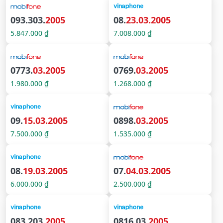
093.303.
2005
08.
23.03.2005
5.847.000 ₫
7.008.000 ₫
0773.
03.2005
0769.
03.2005
1.980.000 ₫
1.268.000 ₫
09.
15.03.2005
0898.
03.2005
7.500.000 ₫
1.535.000 ₫
08.
19.03.2005
07.
04.03.2005
6.000.000 ₫
2.500.000 ₫
083.203.
2005
0816.03.
2005