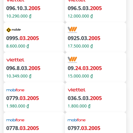
096.10.3.
2005
096.5.03.
2005
10.290.000 ₫
12.000.000 ₫
0995.
03.2005
0925.03.
2005
8.600.000 ₫
17.500.000 ₫
096.8.03.
2005
09.
24.03.2005
10.349.000 ₫
15.000.000 ₫
0779.
03.2005
036.5.03.
2005
1.980.000 ₫
1.800.000 ₫
0778.
03.2005
0797.
03.2005