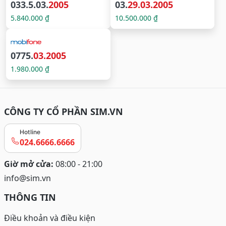
033.5.03.
2005
03.
29.03.2005
5.840.000 ₫
10.500.000 ₫
0775.
03.2005
1.980.000 ₫
CÔNG TY CỔ PHẦN SIM.VN
Hotline
024.6666.6666
Giờ mở cửa:
08:00 - 21:00
info@sim.vn
THÔNG TIN
Điều khoản và điều kiện