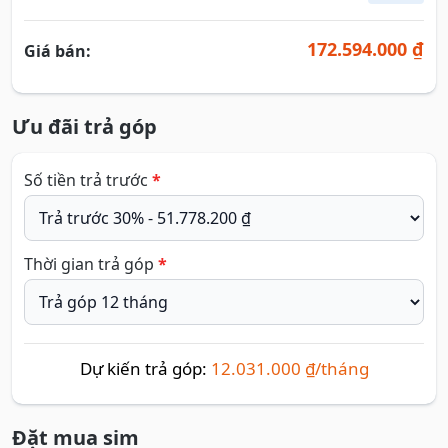
172.594.000 ₫
Giá bán:
Ưu đãi trả góp
Số tiền trả trước
*
Thời gian trả góp
*
Dự kiến trả góp:
12.031.000 ₫/tháng
Đặt mua sim