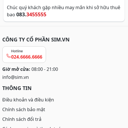
Chúc quý khách gặp nhiều may mắn khi sở hữu thuê
083.
3455555
bao
CÔNG TY CỔ PHẦN SIM.VN
Hotline
024.6666.6666
Giờ mở cửa:
08:00 - 21:00
info@sim.vn
THÔNG TIN
Điều khoản và điều kiện
Chính sách bảo mật
Chính sách đổi trả