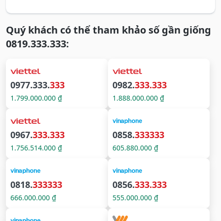
Quý khách có thể tham khảo số gần giống
0819.333.333:
0977.333.
333
0982.
333.333
1.799.000.000 ₫
1.888.000.000 ₫
0967.
333.333
0858.
333333
1.756.514.000 ₫
605.880.000 ₫
0818.
333333
0856.
333.333
666.000.000 ₫
555.000.000 ₫