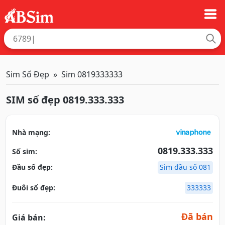
Sim Số Đẹp
Sim 0819333333
SIM số đẹp 0819.333.333
Nhà mạng:
0819.333.333
Số sim:
Đầu số đẹp:
Sim đầu số 081
Đuôi số đẹp:
333333
Đã bán
Giá bán: