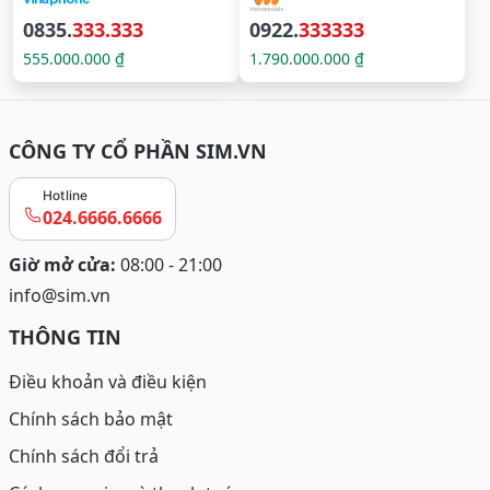
0835.
333.333
0922.
333333
555.000.000 ₫
1.790.000.000 ₫
CÔNG TY CỔ PHẦN SIM.VN
Hotline
024.6666.6666
Giờ mở cửa:
08:00 - 21:00
info@sim.vn
THÔNG TIN
Điều khoản và điều kiện
Chính sách bảo mật
Chính sách đổi trả