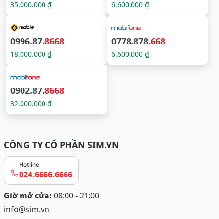
35.000.000 ₫
6.600.000 ₫
0996.87.
8668
0778.878.
668
18.000.000 ₫
6.600.000 ₫
0902.87.
8668
32.000.000 ₫
CÔNG TY CỔ PHẦN SIM.VN
Hotline
024.6666.6666
Giờ mở cửa:
08:00 - 21:00
info@sim.vn