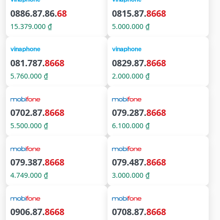
0886.87.86.
68
0815.87.
8668
15.379.000 ₫
5.000.000 ₫
081.787.
8668
0829.87.
8668
5.760.000 ₫
2.000.000 ₫
0702.87.
8668
079.287.
8668
5.500.000 ₫
6.100.000 ₫
079.387.
8668
079.487.
8668
4.749.000 ₫
3.000.000 ₫
0906.87.
8668
0708.87.
8668