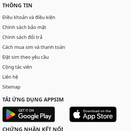
THÔNG TIN
Điều khoản và điều kiện
Chính sách bảo mật
Chính sách đổi trả
Cách mua sim và thanh toán
Đặt sim theo yêu cầu
Cộng tác viên
Liên hệ
Sitemap
TẢI ỨNG DỤNG APPSIM
CHỨNG NHẬN KẾT NỐI