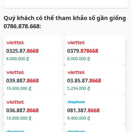
Quý khách có thể tham khảo số gần giống
0786.878.668:
0325.87.
8668
0379.
878668
4.000.000 ₫
8.000.000 ₫
039.887.
8668
03.85.87.
8668
19.000.000 ₫
5.234.000 ₫
036.887.
8668
081.387.
8668
16.000.000 ₫
9.400.000 ₫