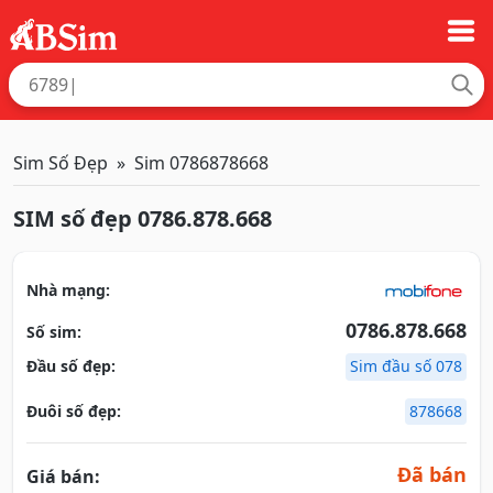
Sim Số Đẹp
Sim 0786878668
SIM số đẹp 0786.878.668
Nhà mạng:
0786.878.668
Số sim:
Đầu số đẹp:
Sim đầu số 078
Đuôi số đẹp:
878668
Đã bán
Giá bán: